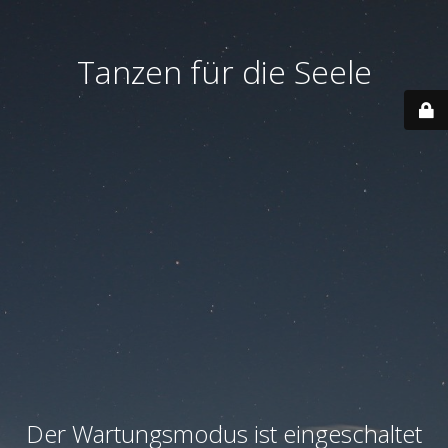
Tanzen für die Seele
Der Wartungsmodus ist eingeschaltet